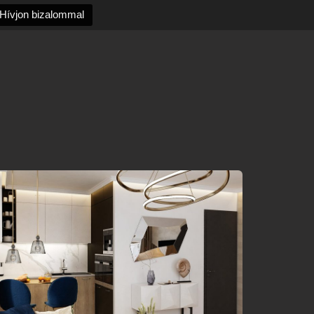
Hívjon bizalommal