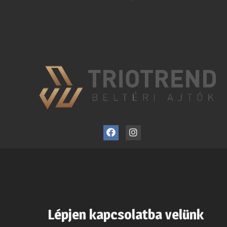
Lépjen kapcsolatba velünk