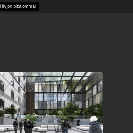
Hívjon bizalommal