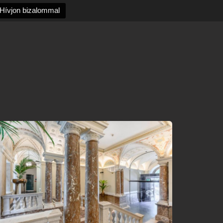
Hívjon bizalommal