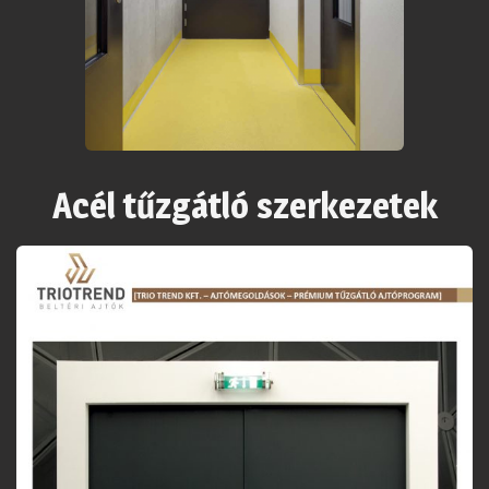
Acél tűzgátló szerkezetek